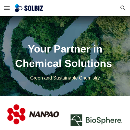
Skip to main content
Skip to navigation
Your Partner in
Chemical Solutions
Green and Sustainable Chemistry