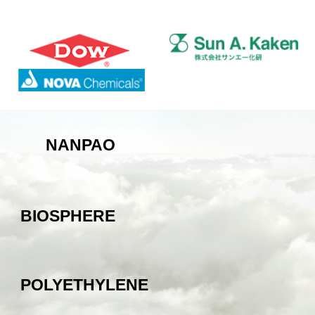
NANPAO
BIOSPHERE
POLYETHYLENE